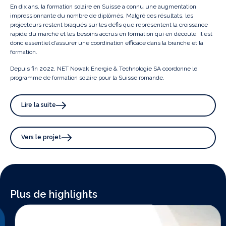
En dix ans, la formation solaire en Suisse a connu une augmentation
impressionnante du nombre de diplômés. Malgré ces résultats, les
projecteurs restent braqués sur les défis que représentent la croissance
rapide du marché et les besoins accrus en formation qui en découle. Il est
donc essentiel d’assurer une coordination efficace dans la branche et la
formation.
Depuis fin 2022, NET Nowak Energie & Technologie SA coordonne le
programme de formation solaire pour la Suisse romande.
Lire la suite
Vers le projet
Plus de highlights