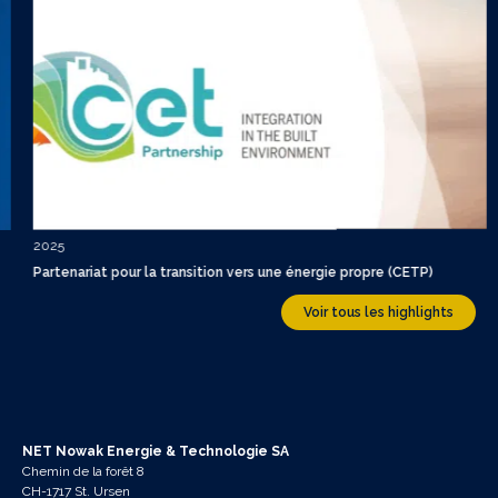
2025
Partenariat pour la transition vers une énergie propre (CETP)
Voir tous les highlights
NET Nowak Energie & Technologie SA
Chemin de la forêt 8
CH-1717 St. Ursen