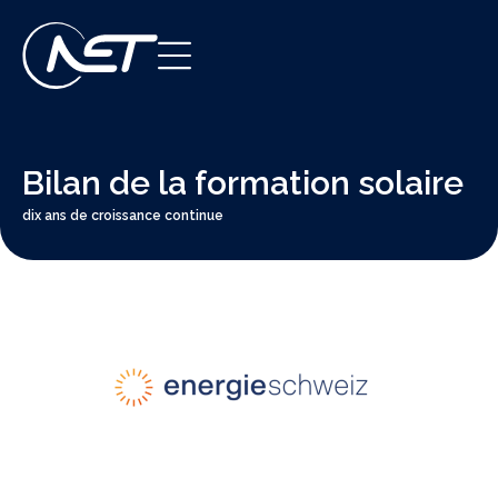
Bilan de la formation solaire
dix ans de croissance continue