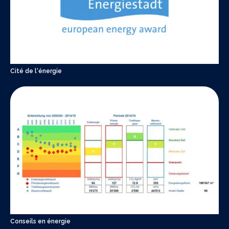
Cité de l‘énergie
Conseils en énergie