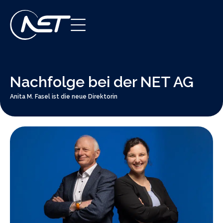
Nachfolge bei der NET AG
Anita M. Fasel ist die neue Direktorin