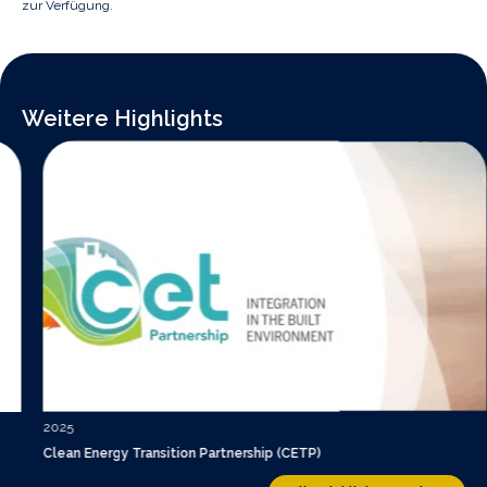
zur Verfügung.
Weitere Highlights
2025
Clean Energy Transition Partnership (CETP)