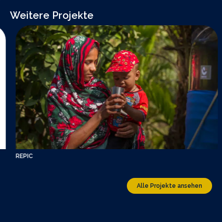
Weitere Projekte
REPIC
Alle Projekte ansehen