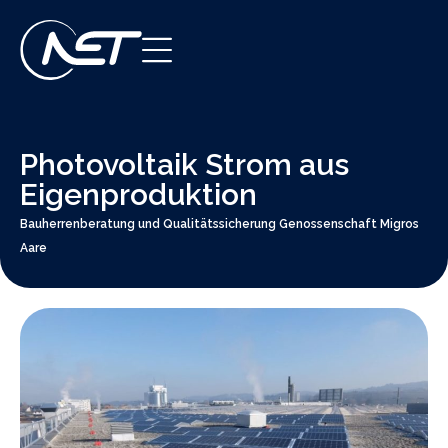
Photovoltaik Strom aus
Eigenproduktion
Bauherrenberatung und Qualitätssicherung Genossenschaft Migros
Aare